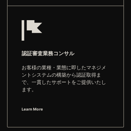
認証審査業務コンサル
お客様の業種・業態に即したマネジメ
ントシステムの構築から認証取得ま
で、一貫したサポートをご提供いたし
ます。
Learn More