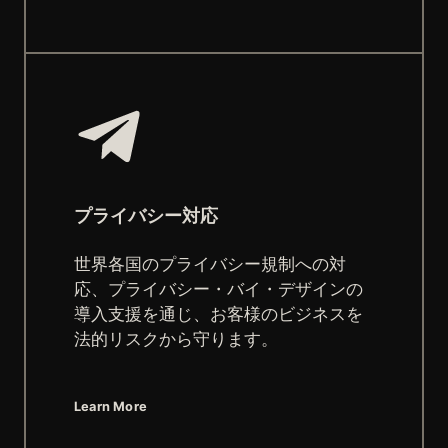
プライバシー対応
世界各国のプライバシー規制への対
応、プライバシー・バイ・デザインの
導入支援を通じ、お客様のビジネスを
法的リスクから守ります。
Learn More