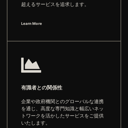
超えるサービスを追求します。
Learn More
有識者との関係性
企業や政府機関とのグローバルな連携
を通じ、高度な専門知識と幅広いネッ
トワークを活かしたサービスをご提供
いたします。