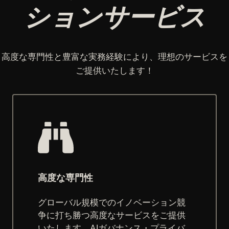
ションサービス
高度な専門性と豊富な実務経験により、理想のサービスを
ご提供いたします！
高度な専門性
グローバル規模でのイノベーション競
争に打ち勝つ高度なサービスをご提供
いたします。AIガバナンス・プライバ