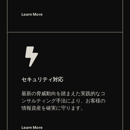
Learn More
セキュリティ対応
最新の脅威動向を踏まえた実践的なコ
ンサルティング手法により、お客様の
情報資産を確実に守ります。
Learn More