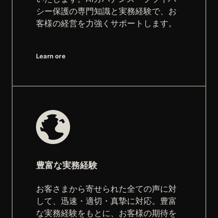
シー保護の専門知識と実務経験で、お
客様の経営を力強くサポートします。
Learn ore
豊富な実務経験
お客さまから寄せられた全ての声に対
して、迅速・適切・真摯に対応。豊富
な実務経験をもとに、お客様の期待を