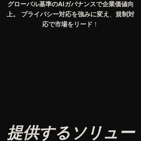
グローバル基準のAIガバナンスで企業価値向
上。
プライバシー対応を強みに変え
、
規制対
応で市場をリード
！
提供するソリュー