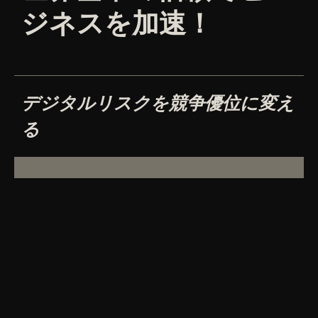
ジネスを加速！
デジタルリスクを競争優位に変え
る