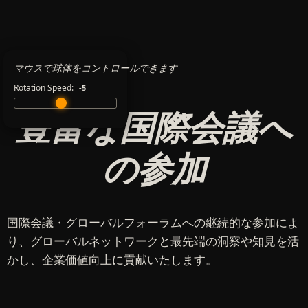
マウスで球体をコントロールできます
Rotation Speed:
-5
豊富な国際会議へ
の参加
国際会議・グローバルフォーラムへの継続的な参加によ
り、グローバルネットワークと最先端の洞察や知見を活
かし、企業価値向上に貢献いたします。