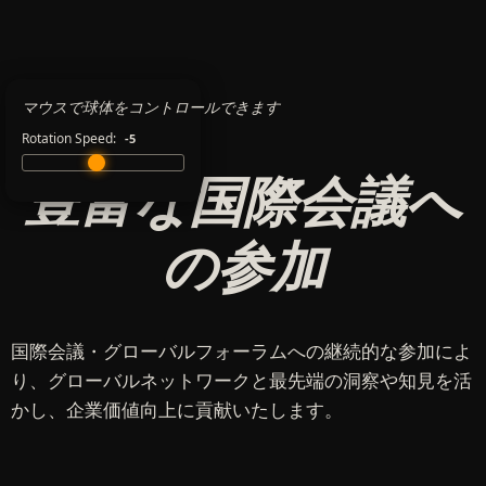
マウスで球体をコントロールできます
Rotation Speed:
-5
豊富な国際会議へ
の参加
国際会議・グローバルフォーラムへの継続的な参加によ
り、グローバルネットワークと最先端の洞察や知見を活
かし、企業価値向上に貢献いたします。