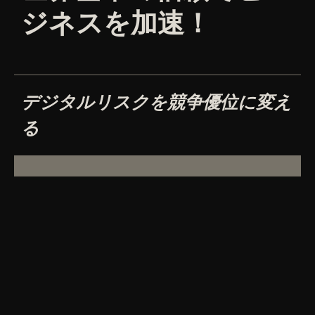
ジネスを加速！
デジタルリスクを競争優位に変え
る