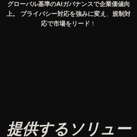
グローバル基準のAIガバナンスで企業価値向
上。
プライバシー対応を強みに変え
、
規制対
応で市場をリード
！
提供するソリュー