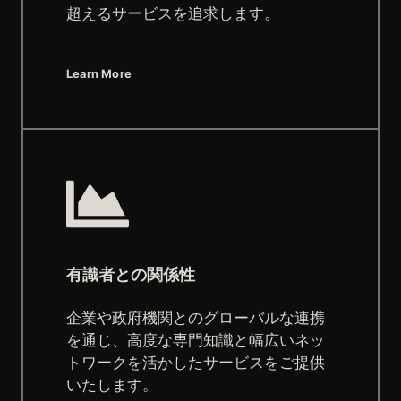
超えるサービスを追求します。
Learn More
有識者との関係性
企業や政府機関とのグローバルな連携
を通じ、高度な専門知識と幅広いネッ
トワークを活かしたサービスをご提供
いたします。