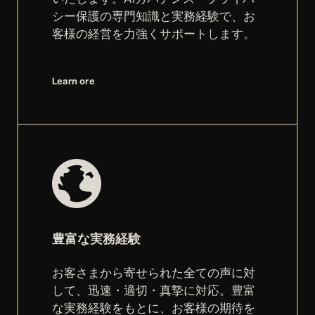
シー保護の専門知識と実務経験で、お
客様の経営を力強くサポートします。
Learn ore
豊富な実務経験
お客さまから寄せられた全ての声に対
して、迅速・適切・真摯に対応。豊富
な実務経験をもとに、お客様の期待を