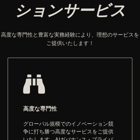
ションサービス
高度な専門性と豊富な実務経験により、理想のサービスを
ご提供いたします！
高度な専門性
グローバル規模でのイノベーション競
争に打ち勝つ高度なサービスをご提供
いたします。AIガバナンス・プライバ